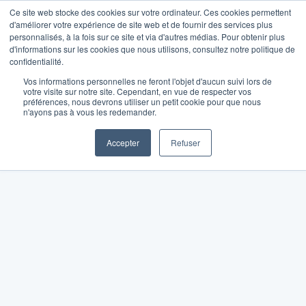
Ce site web stocke des cookies sur votre ordinateur. Ces cookies permettent
d'améliorer votre expérience de site web et de fournir des services plus
personnalisés, à la fois sur ce site et via d'autres médias. Pour obtenir plus
d'informations sur les cookies que nous utilisons, consultez notre politique de
confidentialité.
Vos informations personnelles ne feront l'objet d'aucun suivi lors de
votre visite sur notre site. Cependant, en vue de respecter vos
préférences, nous devrons utiliser un petit cookie pour que nous
n'ayons pas à vous les redemander.
Accepter
Refuser