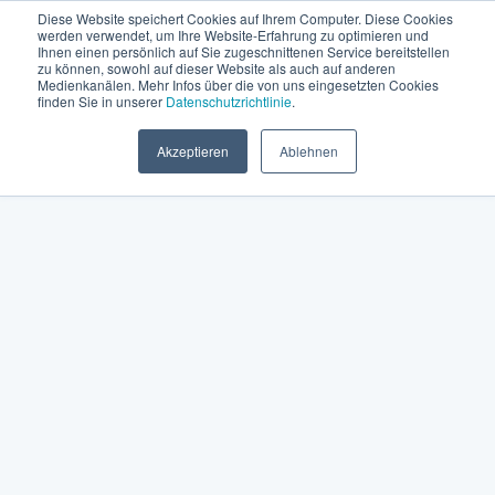
Diese Website speichert Cookies auf Ihrem Computer. Diese Cookies
werden verwendet, um Ihre Website-Erfahrung zu optimieren und
Ihnen einen persönlich auf Sie zugeschnittenen Service bereitstellen
zu können, sowohl auf dieser Website als auch auf anderen
Medienkanälen. Mehr Infos über die von uns eingesetzten Cookies
finden Sie in unserer
Datenschutzrichtlinie
.
Akzeptieren
Ablehnen