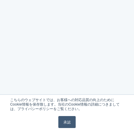
こちらのウェブサイトでは、お客様への対応品質の向上のために
Cookie情報を保存致します。当社のCookie情報の詳細につきまして
は、プライバシーポリシーをご覧ください。
承認