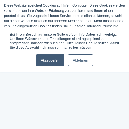
Diese Website speichert Cookies auf Ihrem Computer. Diese Cookies werden
verwendet, um Ihre Website-Erfahrung zu optimieren und Ihnen einen
persönlich auf Sie zugeschnittenen Service bereitstellen zu können, sowohl
auf dieser Website als auch auf anderen Medienkanälen. Mehr Infos über die
von uns eingesetzten Cookies finden Sie in unserer Datenschutzrichtlinie.
Bei Ihrem Besuch auf unserer Seite werden Ihre Daten nicht verfolgt.
Um Ihren Wünschen und Einstellungen allerdings optimal zu
entsprechen, müssen wir nur einen klitzekleinen Cookie setzen, damit
Sie diese Auswahl nicht noch einmal treffen müssen.
Akzeptieren
Ablehnen