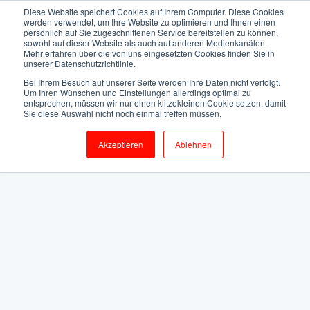
Diese Website speichert Cookies auf Ihrem Computer. Diese Cookies
werden verwendet, um Ihre Website zu optimieren und Ihnen einen
persönlich auf Sie zugeschnittenen Service bereitstellen zu können,
sowohl auf dieser Website als auch auf anderen Medienkanälen.
Mehr erfahren über die von uns eingesetzten Cookies finden Sie in
unserer Datenschutzrichtlinie.
Bei Ihrem Besuch auf unserer Seite werden Ihre Daten nicht verfolgt.
Um Ihren Wünschen und Einstellungen allerdings optimal zu
entsprechen, müssen wir nur einen klitzekleinen Cookie setzen, damit
Sie diese Auswahl nicht noch einmal treffen müssen.
Akzeptieren
Ablehnen