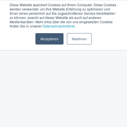
Diese Website speichert Cookies auf Ihrem Computer. Diese Cookies
werden verwendet, um Ihre Website-Erfahrung zu optimieren und
Ihnen einen persönlich auf Sie zugeschnittenen Service bereitstellen
zu können, sowohl auf dieser Website als auch auf anderen
Medienkanälen. Mehr Infos über die von uns eingesetzten Cookies
finden Sie in unserer
Datenschutzrichtlinie
.
Akzeptieren
Ablehnen