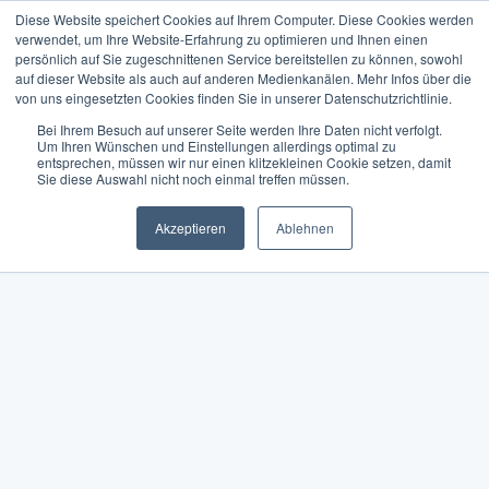
Diese Website speichert Cookies auf Ihrem Computer. Diese Cookies werden
verwendet, um Ihre Website-Erfahrung zu optimieren und Ihnen einen
persönlich auf Sie zugeschnittenen Service bereitstellen zu können, sowohl
auf dieser Website als auch auf anderen Medienkanälen. Mehr Infos über die
von uns eingesetzten Cookies finden Sie in unserer Datenschutzrichtlinie.
Bei Ihrem Besuch auf unserer Seite werden Ihre Daten nicht verfolgt.
Um Ihren Wünschen und Einstellungen allerdings optimal zu
entsprechen, müssen wir nur einen klitzekleinen Cookie setzen, damit
Sie diese Auswahl nicht noch einmal treffen müssen.
Akzeptieren
Ablehnen