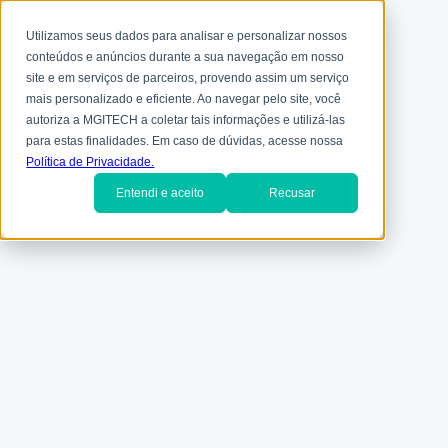
Utilizamos seus dados para analisar e personalizar nossos
conteúdos e anúncios durante a sua navegação em nosso
site e em serviços de parceiros, provendo assim um serviço
mais personalizado e eficiente. Ao navegar pelo site, você
autoriza a MGITECH a coletar tais informações e utilizá-las
para estas finalidades. Em caso de dúvidas, acesse nossa
Política de Privacidade.
Entendi e aceito
Recusar