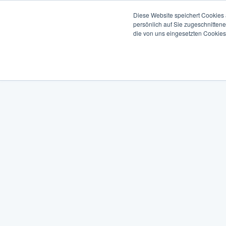
Diese Website speichert Cookies
persönlich auf Sie zugeschnitten
die von uns eingesetzten Cookies