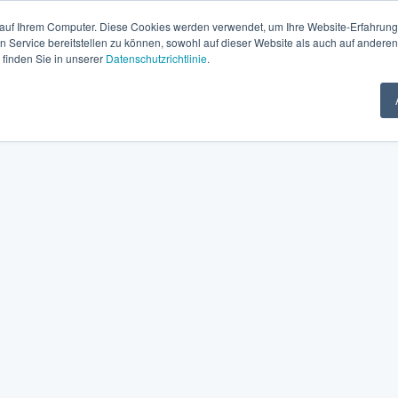
 auf Ihrem Computer. Diese Cookies werden verwendet, um Ihre Website-Erfahrung
en Service bereitstellen zu können, sowohl auf dieser Website als auch auf ander
 finden Sie in unserer
Datenschutzrichtlinie
.