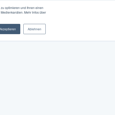
 zu optimieren und Ihnen einen
en Medienkanälen. Mehr Infos über
Akzeptieren
Ablehnen