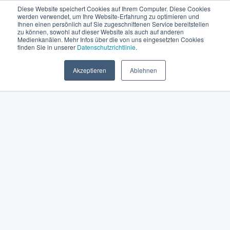
Diese Website speichert Cookies auf Ihrem Computer. Diese Cookies
werden verwendet, um Ihre Website-Erfahrung zu optimieren und
Ihnen einen persönlich auf Sie zugeschnittenen Service bereitstellen
zu können, sowohl auf dieser Website als auch auf anderen
Medienkanälen. Mehr Infos über die von uns eingesetzten Cookies
finden Sie in unserer
Datenschutzrichtlinie
.
Akzeptieren
Ablehnen